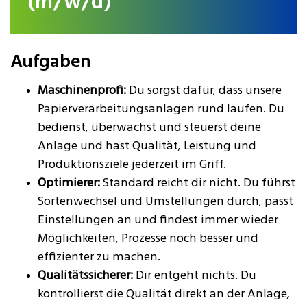
(m/w/d)
Aufgaben
Maschinenprofi:
Du sorgst dafür, dass unsere
Papierverarbeitungsanlagen rund laufen. Du
bedienst, überwachst und steuerst deine
Anlage und hast Qualität, Leistung und
Produktionsziele jederzeit im Griff.
Optimierer:
Standard reicht dir nicht. Du führst
Sortenwechsel und Umstellungen durch, passt
Einstellungen an und findest immer wieder
Möglichkeiten, Prozesse noch besser und
effizienter zu machen.
Qualitätssicherer:
Dir entgeht nichts. Du
kontrollierst die Qualität direkt an der Anlage,