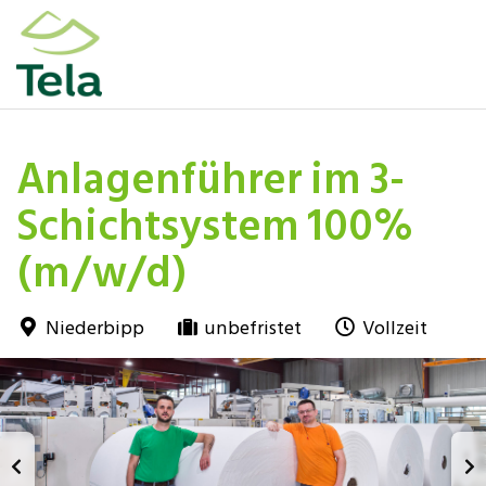
Anlagenführer im 3-
Schichtsystem 100%
(m/w/d)
Niederbipp
unbefristet
Vollzeit