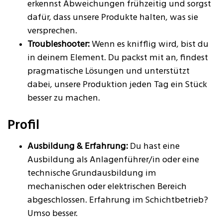
erkennst Abweichungen frühzeitig und sorgst
dafür, dass unsere Produkte halten, was sie
versprechen.
Troubleshooter:
Wenn es knifflig wird, bist du
in deinem Element. Du packst mit an, findest
pragmatische Lösungen und unterstützt
dabei, unsere Produktion jeden Tag ein Stück
besser zu machen.
Profil
Ausbildung & Erfahrung:
Du hast eine
Ausbildung als Anlagenführer/in oder eine
technische Grundausbildung im
mechanischen oder elektrischen Bereich
abgeschlossen. Erfahrung im Schichtbetrieb?
Umso besser.