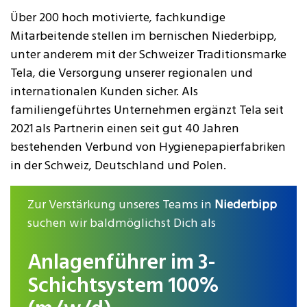
Über 200 hoch motivierte, fachkundige
Mitarbeitende stellen im bernischen Niederbipp,
unter anderem mit der Schweizer Traditionsmarke
Tela, die Versorgung unserer regionalen und
internationalen Kunden sicher. Als
familiengeführtes Unternehmen ergänzt Tela seit
2021 als Partnerin einen seit gut 40 Jahren
bestehenden Verbund von Hygienepapierfabriken
in der Schweiz, Deutschland und Polen.
Zur Verstärkung unseres Teams in
Niederbipp
suchen wir baldmöglichst Dich als
Anlagenführer im 3-
Schichtsystem 100%