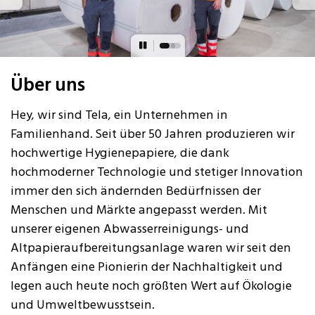
Über uns
Hey, wir sind Tela, ein Unternehmen in
Familienhand. Seit über 50 Jahren produzieren wir
hochwertige Hygienepapiere, die dank
hochmoderner Technologie und stetiger Innovation
immer den sich ändernden Bedürfnissen der
Menschen und Märkte angepasst werden. Mit
unserer eigenen Abwasserreinigungs- und
Altpapieraufbereitungsanlage waren wir seit den
Anfängen eine Pionierin der Nachhaltigkeit und
legen auch heute noch größten Wert auf Ökologie
und Umweltbewusstsein.