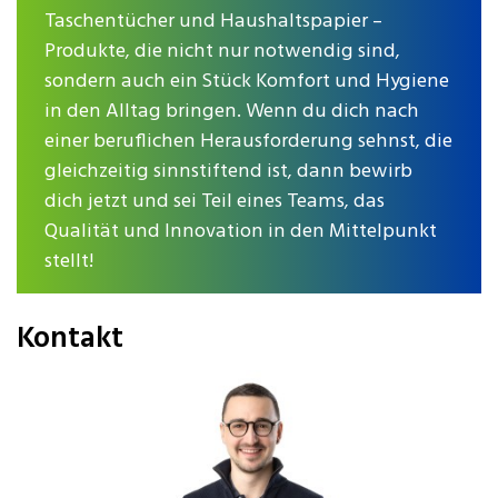
Taschentücher und Haushaltspapier –
Produkte, die nicht nur notwendig sind,
sondern auch ein Stück Komfort und Hygiene
in den Alltag bringen. Wenn du dich nach
einer beruflichen Herausforderung sehnst, die
gleichzeitig sinnstiftend ist, dann bewirb
dich jetzt und sei Teil eines Teams, das
Qualität und Innovation in den Mittelpunkt
stellt!
Kontakt