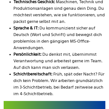
Technisches Geschick:
Maschinen, Technik und
Produktionsanlagen sind genau dein Ding. Du
möchtest verstehen, wie sie funktionieren, und
packst gerne selbst mit an.
Sprache & IT:
Du kommunizierst sicher auf
Deutsch (Wort und Schrift) und bewegst dich
problemlos in den gängigen MS-Office-
Anwendungen.
Persönlichkeit:
Du denkst mit, übernimmst
Verantwortung und arbeitest gerne im Team.
Auf dich kann man sich verlassen.
Schichtbereitschaft:
Früh, spät oder Nacht? Für
dich kein Problem. Wir arbeiten grundsätzlich
im 3-Schichtbetrieb, bei Bedarf zeitweise auch
im 4-Schichtbetrieb.