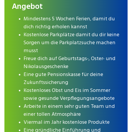
Angebot
Mindestens 5 Wochen Ferien, damit du
dich richtig erholen kannst
Kostenlose Parkplätze damit du dir keine
Sorgen um die Parkplatzsuche machen
musst
Freue dich auf Geburtstags-, Oster- und
Nikolausgeschenke
Eine gute Pensionskasse für deine
Zukunftssicherung
Kostenloses Obst und Eis im Sommer
sowie gesunde Verpflegungsangebote
Arbeite in einem sehr guten Team und
einer tollen Atmosphäre
Viermal im Jahr kostenlose Produkte
Eine gründliche Einführung und