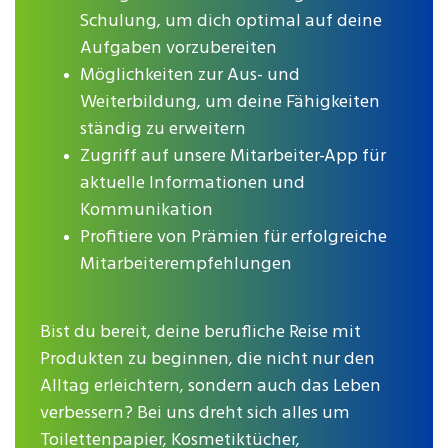
Schulung, um dich optimal auf deine
Aufgaben vorzubereiten
Möglichkeiten zur Aus- und
Weiterbildung, um deine Fähigkeiten
ständig zu erweitern
Zugriff auf unsere Mitarbeiter-App für
aktuelle Informationen und
Kommunikation
Profitiere von Prämien für erfolgreiche
Mitarbeiterempfehlungen
Bist du bereit, deine berufliche Reise mit
Produkten zu beginnen, die nicht nur den
Alltag erleichtern, sondern auch das Leben
verbessern? Bei uns dreht sich alles um
Toilettenpapier, Kosmetiktücher,