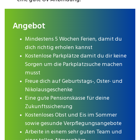
Angebot
Mindestens 5 Wochen Ferien, damit du
dich richtig erholen kannst
Kostenlose Parkplätze damit du dir keine
Sorgen um die Parkplatzsuche machen
musst
Freue dich auf Geburtstags-, Oster- und
Nikolausgeschenke
Eine gute Pensionskasse für deine
Zukunftssicherung
Kostenloses Obst und Eis im Sommer
sowie gesunde Verpflegungsangebote
Arbeite in einem sehr guten Team und