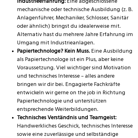
Industrieerfahrung:
Eine abgeschlossene
mechanische oder technische Ausbildung (z. B.
Anlagenführer, Mechaniker, Schlosser, Sanitär
oder ähnlich) bringst du idealerweise mit.
Alternativ hast du mehrere Jahre Erfahrung im
Umgang mit Industrieanlagen.
Papiertechnologe? Kein Muss.
Eine Ausbildung
als Papiertechnologe ist ein Plus, aber keine
Voraussetzung. Viel wichtiger sind Motivation
und technisches Interesse – alles andere
bringen wir dir bei. Engagierte Fachkräfte
entwickeln wir gerne on the job in Richtung
Papiertechnologie und unterstützen
entsprechende Weiterbildungen.
Technisches Verständnis und Teamgeist:
Handwerkliches Geschick, technisches Interesse
sowie eine zuverlässige und selbständige