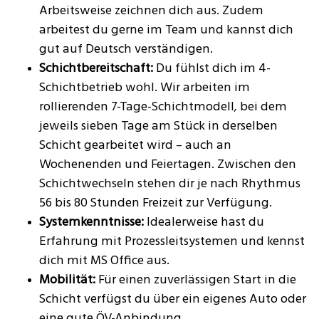
Arbeitsweise zeichnen dich aus. Zudem
arbeitest du gerne im Team und kannst dich
gut auf Deutsch verständigen.
Schichtbereitschaft:
Du fühlst dich im 4-
Schichtbetrieb wohl. Wir arbeiten im
rollierenden 7-Tage-Schichtmodell, bei dem
jeweils sieben Tage am Stück in derselben
Schicht gearbeitet wird – auch an
Wochenenden und Feiertagen. Zwischen den
Schichtwechseln stehen dir je nach Rhythmus
56 bis 80 Stunden Freizeit zur Verfügung.
Systemkenntnisse:
Idealerweise hast du
Erfahrung mit Prozessleitsystemen und kennst
dich mit MS Office aus.
Mobilität:
Für einen zuverlässigen Start in die
Schicht verfügst du über ein eigenes Auto oder
eine gute ÖV-Anbindung.