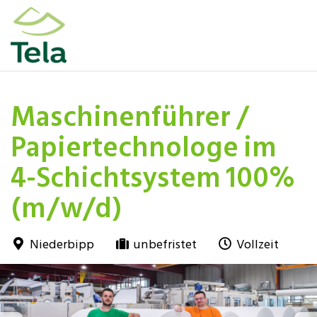
Maschinenführer /
Papiertechnologe im
4-Schichtsystem 100%
(m/w/d)
Niederbipp
unbefristet
Vollzeit