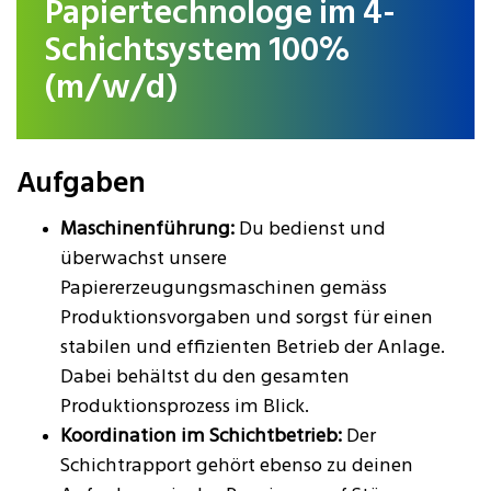
Papiertechnologe im 4-
Schichtsystem 100%
(m/w/d)
Aufgaben
Maschinenführung:
Du bedienst und
überwachst unsere
Papiererzeugungsmaschinen gemäss
Produktionsvorgaben und sorgst für einen
stabilen und effizienten Betrieb der Anlage.
Dabei behältst du den gesamten
Produktionsprozess im Blick.
Koordination im Schichtbetrieb:
Der
Schichtrapport gehört ebenso zu deinen