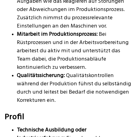
Aufgaben wie das Reagieren auf Störungen
oder Abweichungen im Produktionsprozess.
Zusätzlich nimmst du prozessrelevante
Einstellungen an den Maschinen vor.
Mitarbeit im Produktionsprozess:
Bei
Rüstprozessen und in der Arbeitsvorbereitung
arbeitest du aktiv mit und unterstützt das
Team dabei, die Produktionsabläufe
kontinuierlich zu verbessern.
Qualitätssicherung:
Qualitätskontrollen
während der Produktion führst du selbständig
durch und leitest bei Bedarf die notwendigen
Korrekturen ein.
Profil
Technische Ausbildung oder