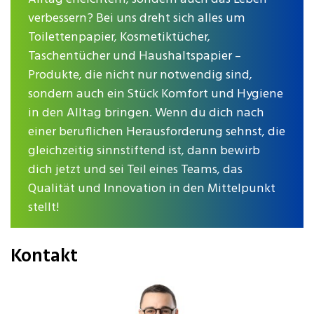
verbessern? Bei uns dreht sich alles um
Toilettenpapier, Kosmetiktücher,
Taschentücher und Haushaltspapier –
Produkte, die nicht nur notwendig sind,
sondern auch ein Stück Komfort und Hygiene
in den Alltag bringen. Wenn du dich nach
einer beruflichen Herausforderung sehnst, die
gleichzeitig sinnstiftend ist, dann bewirb
dich jetzt und sei Teil eines Teams, das
Qualität und Innovation in den Mittelpunkt
stellt!
Kontakt