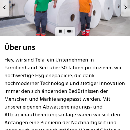
Über uns
Hey, wir sind Tela, ein Unternehmen in
Familienhand. Seit über 50 Jahren produzieren wir
hochwertige Hygienepapiere, die dank
hochmoderner Technologie und stetiger Innovation
immer den sich ändernden Bedürfnissen der
Menschen und Märkte angepasst werden. Mit
unserer eigenen Abwasserreinigungs- und
Altpapieraufbereitungsanlage waren wir seit den
Anfängen eine Pionierin der Nachhaltigkeit und